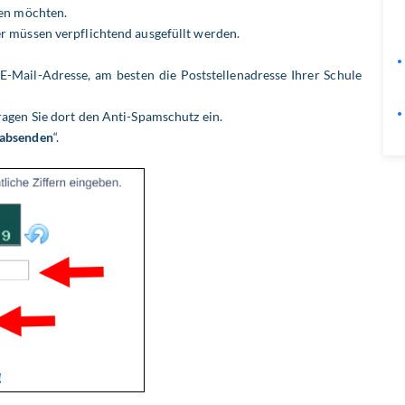
en möchten.
er müssen verpflichtend ausgefüllt werden.
 E-Mail-Adresse, am besten die Poststellenadresse Ihrer Schule
ragen Sie dort den Anti-Spamschutz ein.
 absenden
“.