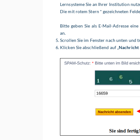
Lernsysteme Sie an Ihrer
Institution
nutz
Die mit rotem Stern * gezeichneten Feld
Bitte geben Sie als E-Mail-Adresse eine
an.
Scrollen Sie im Fenster nach unten und t
Klicken Sie abschließend auf „
Nachricht