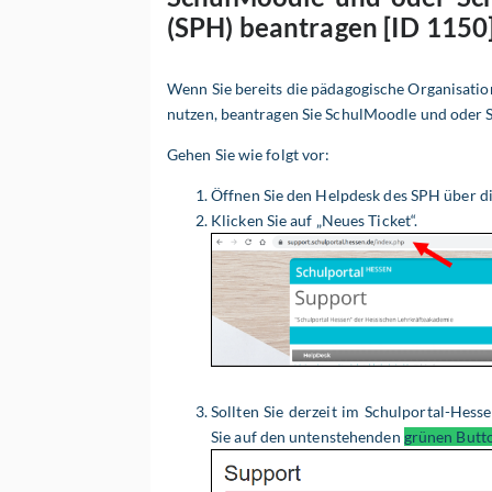
(SPH) beantragen [ID 1150
Wenn Sie bereits die pädagogische Organisatio
nutzen, beantragen Sie SchulMoodle und oder
Gehen Sie wie folgt vor:
Öffnen Sie den Helpdesk des SPH über d
Klicken Sie auf „Neues Ticket“.
Sollten Sie derzeit im Schulportal-Hesse
Sie auf den untenstehenden
grünen Butt