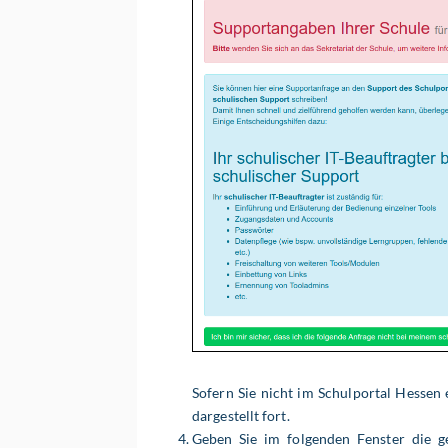
Sofern Sie nicht im Schulportal Hessen 
dargestellt fort.
Geben Sie im folgenden Fenster die g